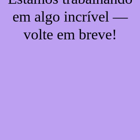
em algo incrível —
volte em breve!