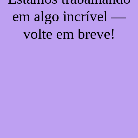
em algo incrível —
volte em breve!