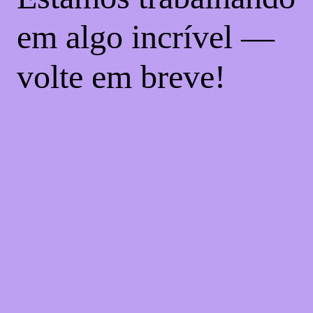
em algo incrível —
volte em breve!